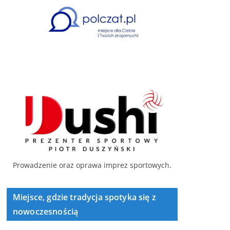
Prowadzenie oraz oprawa imprez sportowych.
Miejsce, gdzie tradycja spotyka się z
nowoczesnością