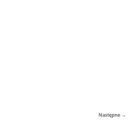
Następne →