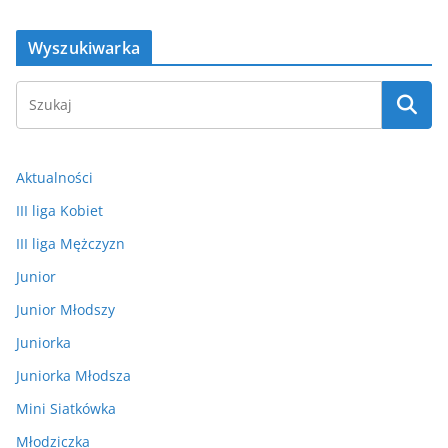
Wyszukiwarka
Aktualności
III liga Kobiet
III liga Mężczyzn
Junior
Junior Młodszy
Juniorka
Juniorka Młodsza
Mini Siatkówka
Młodziczka