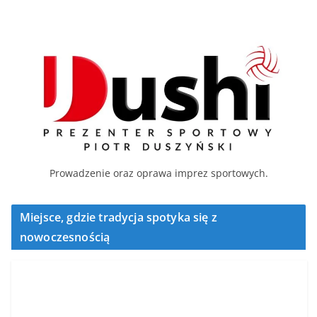
Prowadzenie oraz oprawa imprez sportowych.
Miejsce, gdzie tradycja spotyka się z
nowoczesnością