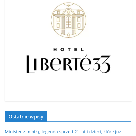
Ostatnie wpisy
Minister z miotłą, legenda sprzed 21 lat i dzieci, które już