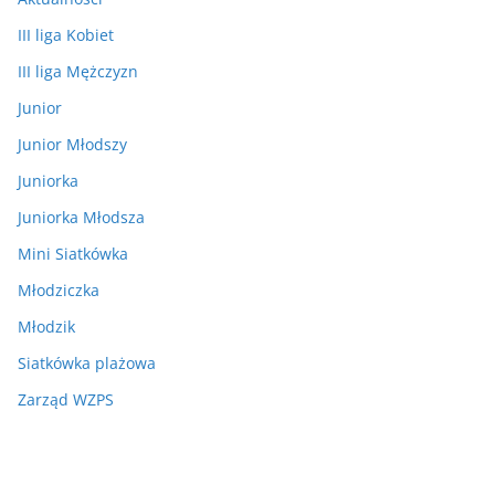
III liga Kobiet
III liga Mężczyzn
Junior
Junior Młodszy
Juniorka
Juniorka Młodsza
Mini Siatkówka
Młodziczka
Młodzik
Siatkówka plażowa
Zarząd WZPS