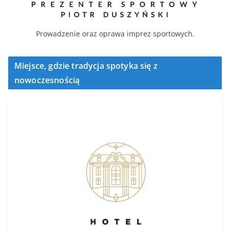
Prowadzenie oraz oprawa imprez sportowych.
Miejsce, gdzie tradycja spotyka się z
nowoczesnością