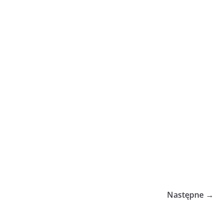
Następne →