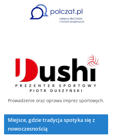
Prowadzenie oraz oprawa imprez sportowych.
Miejsce, gdzie tradycja spotyka się z
nowoczesnością