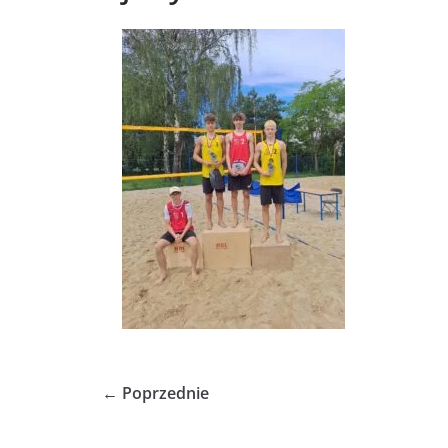
← Poprzednie