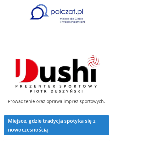
Prowadzenie oraz oprawa imprez sportowych.
Miejsce, gdzie tradycja spotyka się z
nowoczesnością