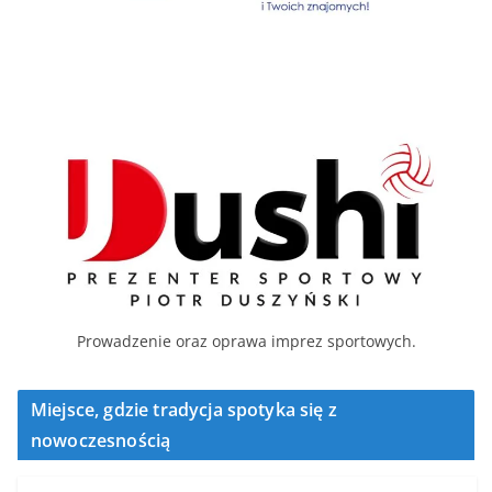
Prowadzenie oraz oprawa imprez sportowych.
Miejsce, gdzie tradycja spotyka się z
nowoczesnością