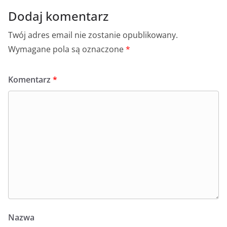
Dodaj komentarz
Twój adres email nie zostanie opublikowany.
Wymagane pola są oznaczone
*
Komentarz
*
Nazwa