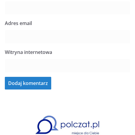
Adres email
Witryna internetowa