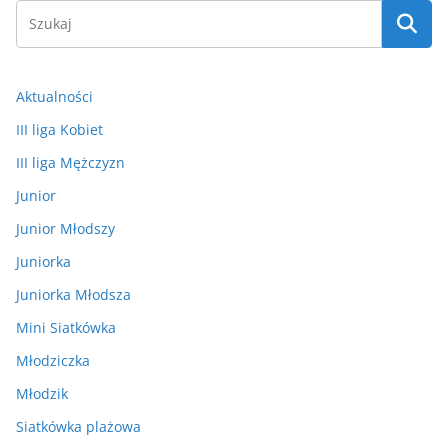
Aktualności
III liga Kobiet
III liga Mężczyzn
Junior
Junior Młodszy
Juniorka
Juniorka Młodsza
Mini Siatkówka
Młodziczka
Młodzik
Siatkówka plażowa