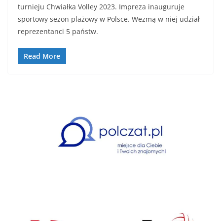
turnieju Chwiałka Volley 2023. Impreza inauguruje
sportowy sezon plażowy w Polsce. Wezmą w niej udział
reprezentanci 5 państw.
Read More