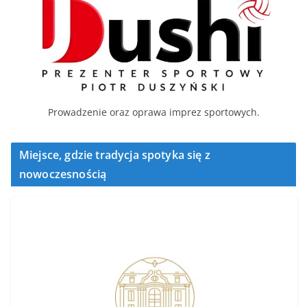
Prowadzenie oraz oprawa imprez sportowych.
Miejsce, gdzie tradycja spotyka się z
nowoczesnością