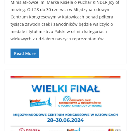
Minisiatkówce im. Marka Kisiela o Puchar KINDER Joy of
moving. Od 28 do 30 czerwca w Międzynarodowym
Centrum Kongresowym w Katowicach ponad półtora
tysiąca zawodniczek i zawodników będzie walczyło o
medale i tytuł mistrza Polski w ośmiu kategoriach
wiekowych z udziałem naszych reprezentantów.
Read More