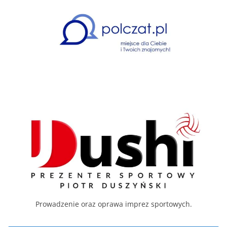
Prowadzenie oraz oprawa imprez sportowych.