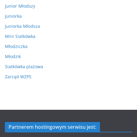
Junior Młodszy
Juniorka
Juniorka Młodsza
Mini Siatkówka
Młodziczka
Młodzik
Siatkówka plażowa
Zarząd WZPS
Partnerem hostingowym serwisu jest: