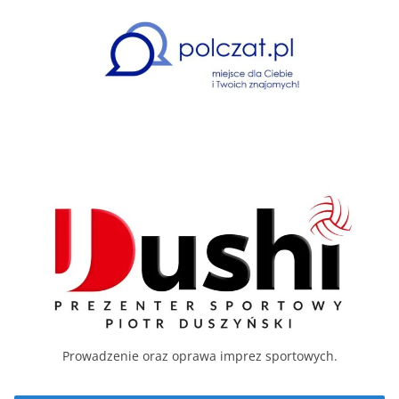
Prowadzenie oraz oprawa imprez sportowych.