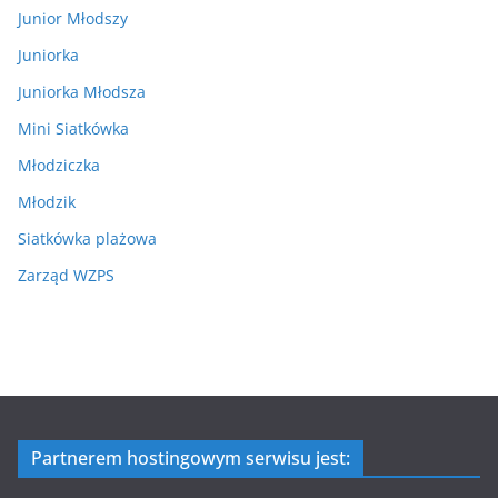
Junior Młodszy
Juniorka
Juniorka Młodsza
Mini Siatkówka
Młodziczka
Młodzik
Siatkówka plażowa
Zarząd WZPS
Partnerem hostingowym serwisu jest: