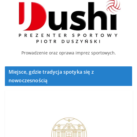
Prowadzenie oraz oprawa imprez sportowych.
Miejsce, gdzie tradycja spotyka się z
nowoczesnością