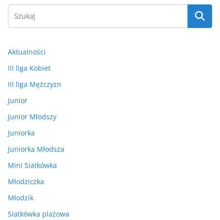
Aktualności
III liga Kobiet
III liga Mężczyzn
Junior
Junior Młodszy
Juniorka
Juniorka Młodsza
Mini Siatkówka
Młodziczka
Młodzik
Siatkówka plażowa