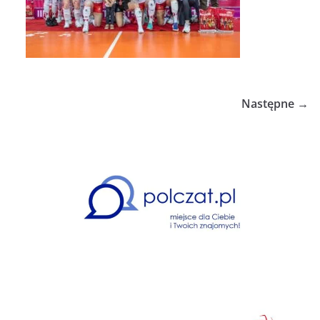
Następne →