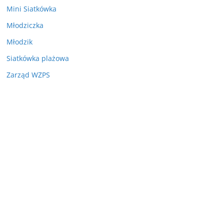
Mini Siatkówka
Młodziczka
Młodzik
Siatkówka plażowa
Zarząd WZPS