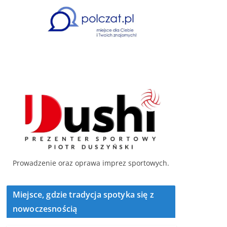
Prowadzenie oraz oprawa imprez sportowych.
Miejsce, gdzie tradycja spotyka się z
nowoczesnością