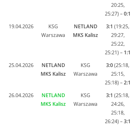
20:25,
25:27) –
0:1
19.04.2026
KSG
NETLAND
3:1
(19:25,
Warszawa
MKS Kalisz
29:27,
25:22,
25:21) –
1:1
25.04.2026
NETLAND
KSG
3:0
(25:18,
MKS Kalisz
Warszawa
25:15,
25:18) –
2:1
26.04.2026
NETLAND
KSG
3:1
(25:18,
MKS Kalisz
Warszawa
24:26,
25:18,
26:24) –
3:1