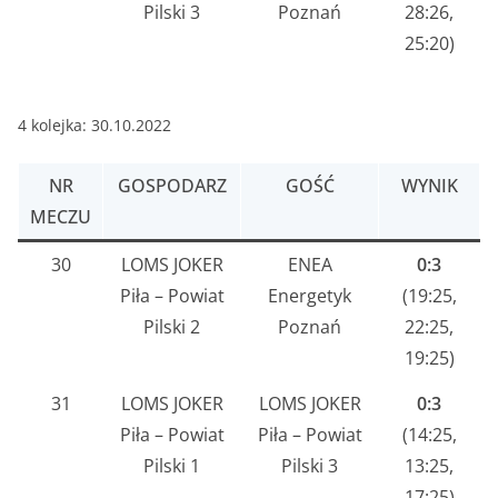
Pilski 3
Poznań
28:26,
25:20)
4 kolejka: 30.10.2022
NR
GOSPODARZ
GOŚĆ
WYNIK
MECZU
30
LOMS JOKER
ENEA
0:3
Piła – Powiat
Energetyk
(19:25,
Pilski 2
Poznań
22:25,
19:25)
31
LOMS JOKER
LOMS JOKER
0:3
Piła – Powiat
Piła – Powiat
(14:25,
Pilski 1
Pilski 3
13:25,
17:25)