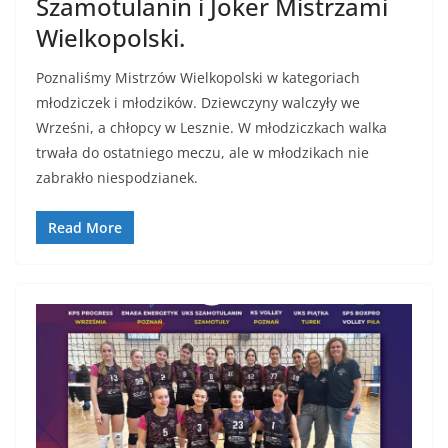
Szamotulanin i Joker Mistrzami
Wielkopolski.
Poznaliśmy Mistrzów Wielkopolski w kategoriach
młodziczek i młodzików. Dziewczyny walczyły we
Wrześni, a chłopcy w Lesznie. W młodziczkach walka
trwała do ostatniego meczu, ale w młodzikach nie
zabrakło niespodzianek.
Read More