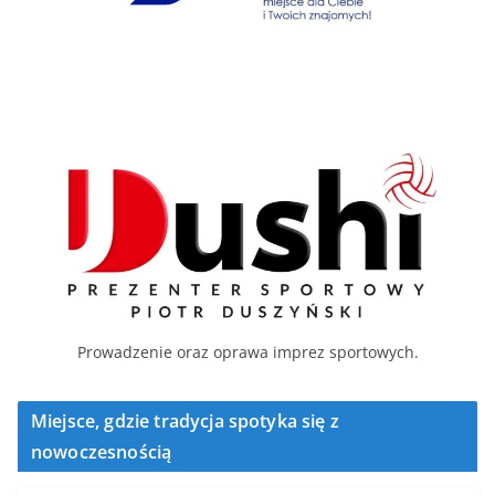
Prowadzenie oraz oprawa imprez sportowych.
Miejsce, gdzie tradycja spotyka się z
nowoczesnością