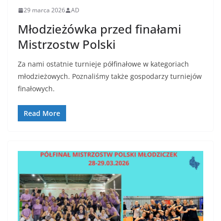
29 marca 2026
AD
Młodzieżówka przed finałami
Mistrzostw Polski
Za nami ostatnie turnieje półfinałowe w kategoriach
młodzieżowych. Poznaliśmy także gospodarzy turniejów
finałowych.
Read More