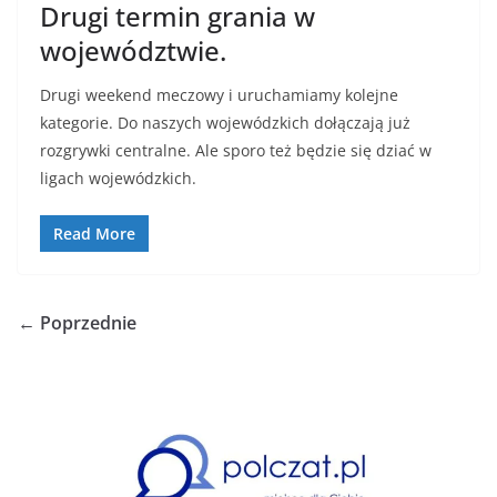
Drugi termin grania w
województwie.
Drugi weekend meczowy i uruchamiamy kolejne
kategorie. Do naszych wojewódzkich dołączają już
rozgrywki centralne. Ale sporo też będzie się dziać w
ligach wojewódzkich.
Read More
← Poprzednie