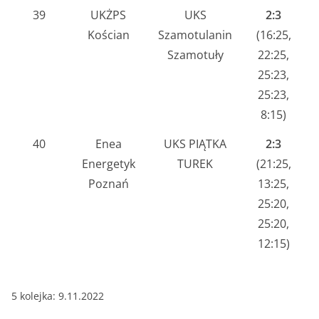
39
UKŻPS
UKS
2:3
Kościan
Szamotulanin
(16:25,
Szamotuły
22:25,
25:23,
25:23,
8:15)
40
Enea
UKS PIĄTKA
2:3
Energetyk
TUREK
(21:25,
Poznań
13:25,
25:20,
25:20,
12:15)
5 kolejka: 9.11.2022