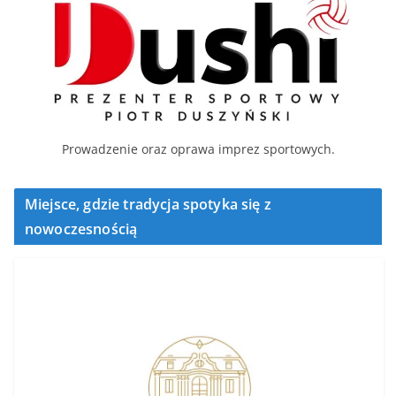
Prowadzenie oraz oprawa imprez sportowych.
Miejsce, gdzie tradycja spotyka się z
nowoczesnością