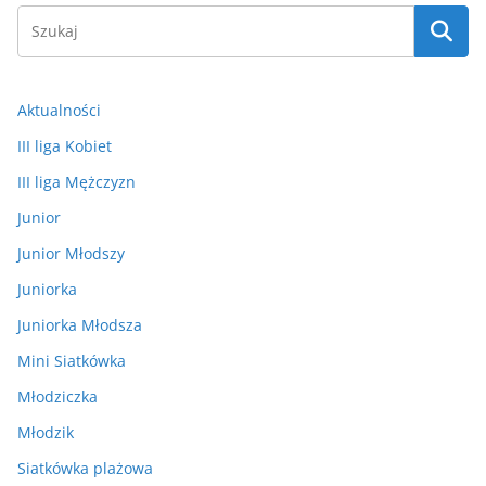
Aktualności
III liga Kobiet
III liga Mężczyzn
Junior
Junior Młodszy
Juniorka
Juniorka Młodsza
Mini Siatkówka
Młodziczka
Młodzik
Siatkówka plażowa