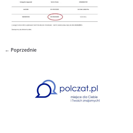
← Poprzednie