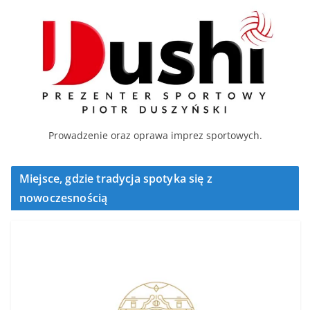
Prowadzenie oraz oprawa imprez sportowych.
Miejsce, gdzie tradycja spotyka się z
nowoczesnością