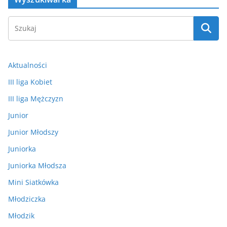
Aktualności
III liga Kobiet
III liga Mężczyzn
Junior
Junior Młodszy
Juniorka
Juniorka Młodsza
Mini Siatkówka
Młodziczka
Młodzik