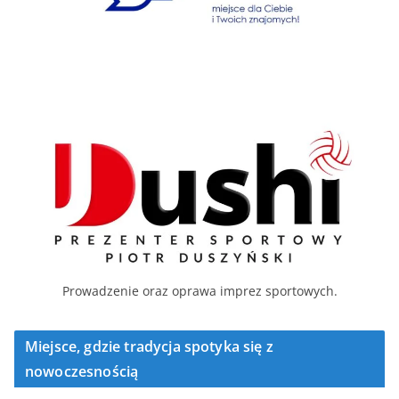
Prowadzenie oraz oprawa imprez sportowych.
Miejsce, gdzie tradycja spotyka się z
nowoczesnością