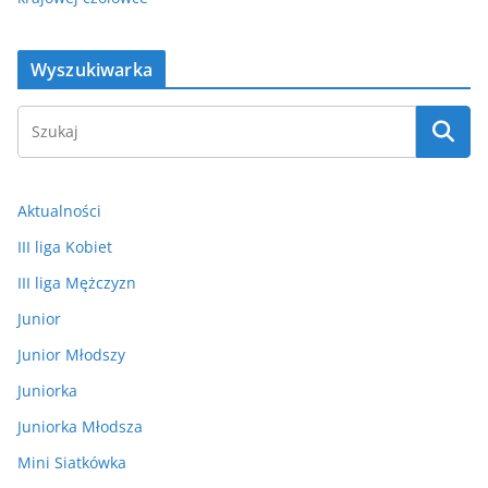
Wyszukiwarka
Aktualności
III liga Kobiet
III liga Mężczyzn
Junior
Junior Młodszy
Juniorka
Juniorka Młodsza
Mini Siatkówka