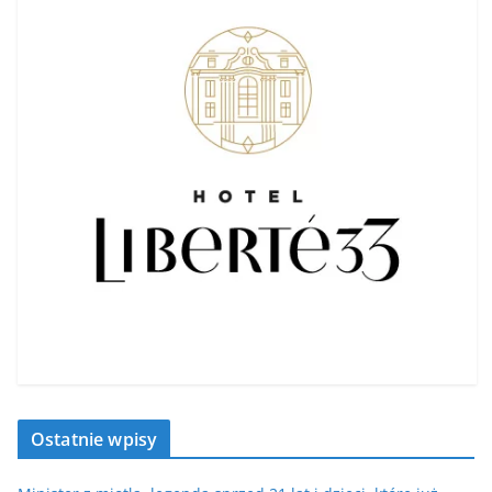
Ostatnie wpisy