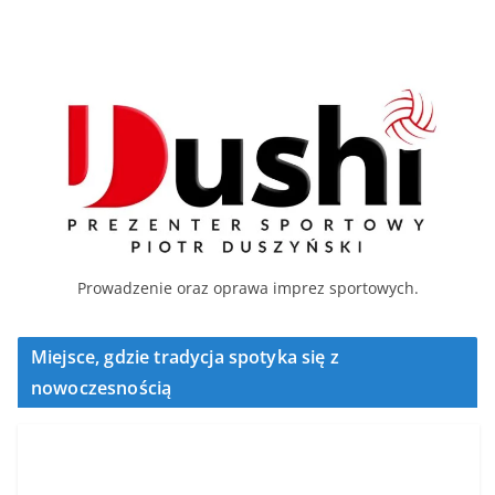
Prowadzenie oraz oprawa imprez sportowych.
Miejsce, gdzie tradycja spotyka się z
nowoczesnością