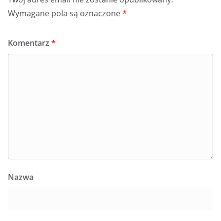
Wymagane pola są oznaczone
*
Komentarz
*
Nazwa