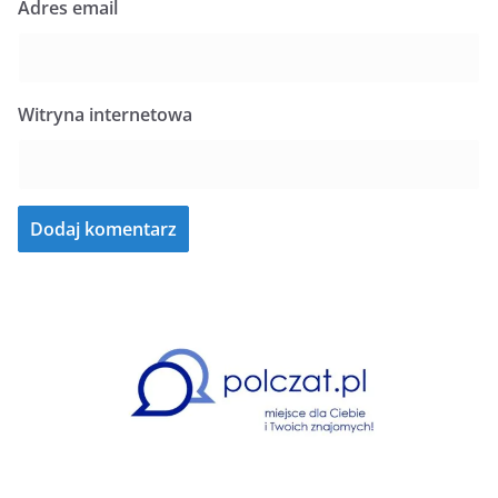
Adres email
Witryna internetowa