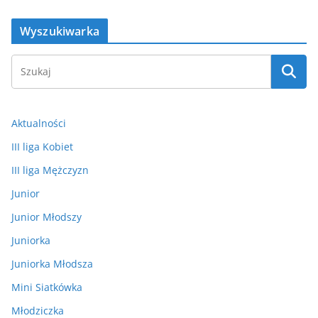
Wyszukiwarka
Aktualności
III liga Kobiet
III liga Mężczyzn
Junior
Junior Młodszy
Juniorka
Juniorka Młodsza
Mini Siatkówka
Młodziczka