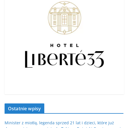
Ostatnie wpisy
Minister z miotłą, legenda sprzed 21 lat i dzieci, które już