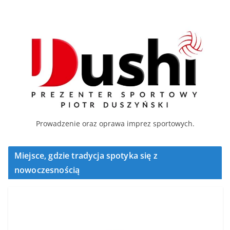
Prowadzenie oraz oprawa imprez sportowych.
Miejsce, gdzie tradycja spotyka się z
nowoczesnością