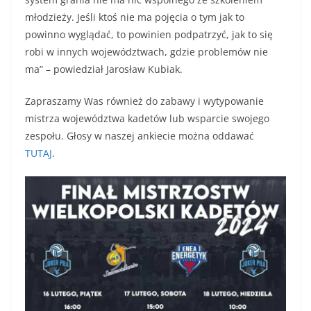
młodzieży. Jeśli ktoś nie ma pojęcia o tym jak to
powinno wyglądać, to powinien podpatrzyć, jak to się
robi w innych województwach, gdzie problemów nie
ma” – powiedział Jarosław Kubiak.
Zapraszamy Was również do zabawy i wytypowanie
mistrza województwa kadetów lub wsparcie swojego
zespołu. Głosy w naszej ankiecie można oddawać
TUTAJ
.