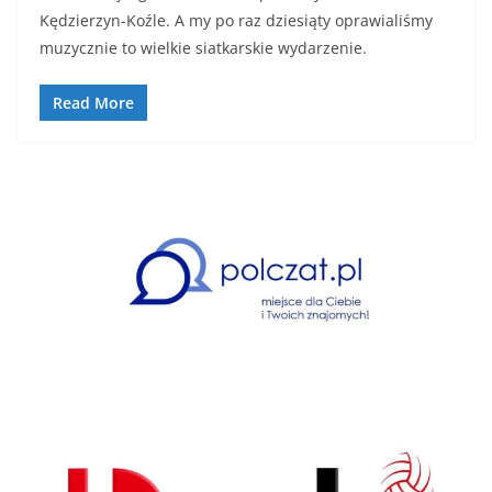
Kędzierzyn-Koźle. A my po raz dziesiąty oprawialiśmy
muzycznie to wielkie siatkarskie wydarzenie.
Read More