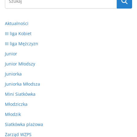
Aktualności
III liga Kobiet
III liga Mężczyzn
Junior
Junior Młodszy
Juniorka
Juniorka Młodsza
Mini Siatkówka
Młodziczka
Młodzik
Siatkówka plażowa
Zarząd WZPS