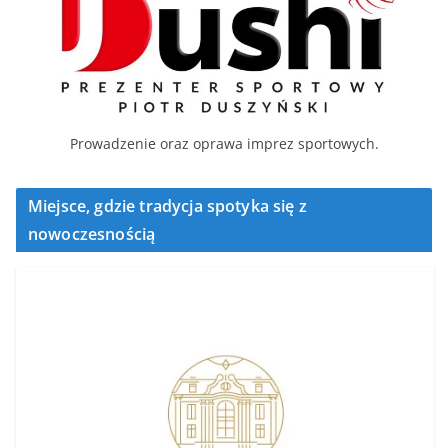
Prowadzenie oraz oprawa imprez sportowych.
Miejsce, gdzie tradycja spotyka się z
nowoczesnością