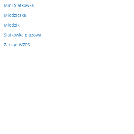
Mini Siatkówka
Młodziczka
Młodzik
Siatkówka plażowa
Zarząd WZPS