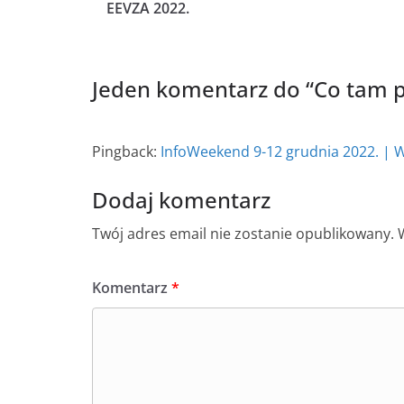
EEVZA 2022.
Jeden komentarz do “
Co tam p
Pingback:
InfoWeekend 9-12 grudnia 2022. | 
Dodaj komentarz
Twój adres email nie zostanie opublikowany.
Komentarz
*