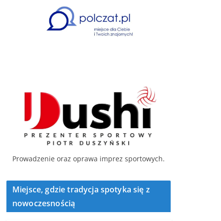
Prowadzenie oraz oprawa imprez sportowych.
Miejsce, gdzie tradycja spotyka się z
nowoczesnością