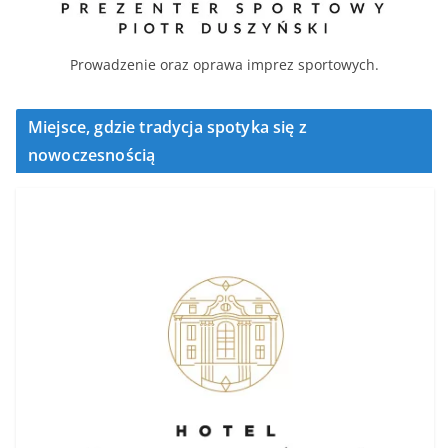
Prowadzenie oraz oprawa imprez sportowych.
Miejsce, gdzie tradycja spotyka się z
nowoczesnością