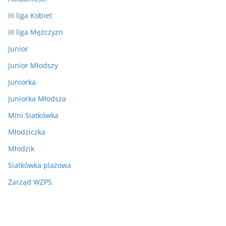
III liga Kobiet
III liga Mężczyzn
Junior
Junior Młodszy
Juniorka
Juniorka Młodsza
Mini Siatkówka
Młodziczka
Młodzik
Siatkówka plażowa
Zarząd WZPS