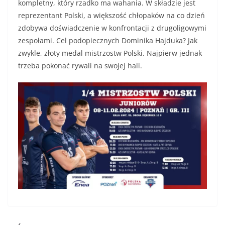
kompletny, który rzadko ma wahania. W składzie jest
reprezentant Polski, a większość chłopaków na co dzień
zdobywa doświadczenie w konfrontacji z drugoligowymi
zespołami. Cel podopiecznych Dominika Hajduka? Jak
zwykle, złoty medal mistrzostw Polski. Najpierw jednak
trzeba pokonać rywali na swojej hali.