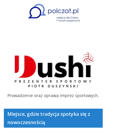
Prowadzenie oraz oprawa imprez sportowych.
Miejsce, gdzie tradycja spotyka się z
nowoczesnością