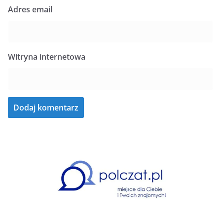
Adres email
Witryna internetowa