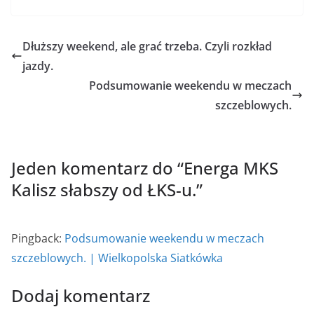
Dłuższy weekend, ale grać trzeba. Czyli rozkład
jazdy.
Podsumowanie weekendu w meczach
szczeblowych.
Jeden komentarz do “
Energa MKS
Kalisz słabszy od ŁKS-u.
”
Pingback:
Podsumowanie weekendu w meczach
szczeblowych. | Wielkopolska Siatkówka
Dodaj komentarz