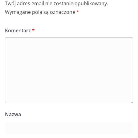
Twój adres email nie zostanie opublikowany.
Wymagane pola są oznaczone
*
Komentarz
*
Nazwa