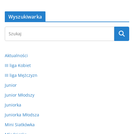
Wyszukiwarka
Aktualności
III liga Kobiet
III liga Mężczyzn
Junior
Junior Młodszy
Juniorka
Juniorka Młodsza
Mini Siatkówka