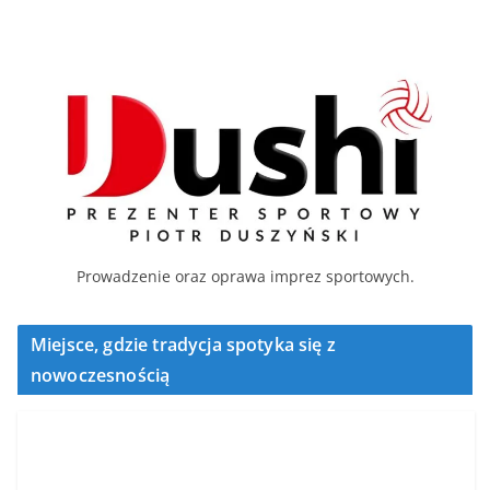
Prowadzenie oraz oprawa imprez sportowych.
Miejsce, gdzie tradycja spotyka się z
nowoczesnością