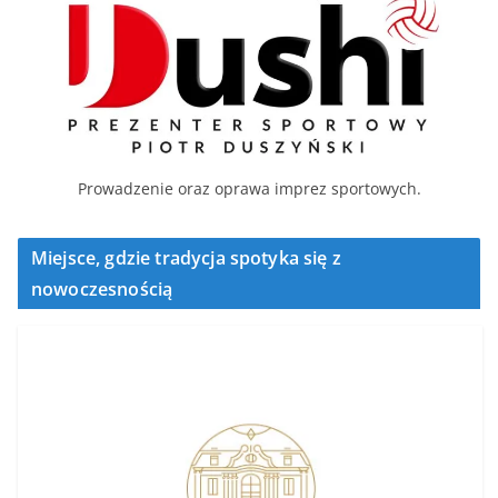
Prowadzenie oraz oprawa imprez sportowych.
Miejsce, gdzie tradycja spotyka się z
nowoczesnością