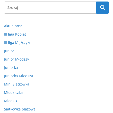
Aktualności
III liga Kobiet
III liga Mężczyzn
Junior
Junior Młodszy
Juniorka
Juniorka Młodsza
Mini Siatkówka
Młodziczka
Młodzik
Siatkówka plażowa