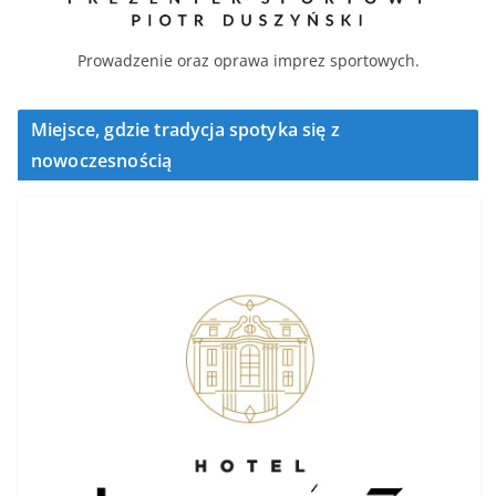
Prowadzenie oraz oprawa imprez sportowych.
Miejsce, gdzie tradycja spotyka się z
nowoczesnością