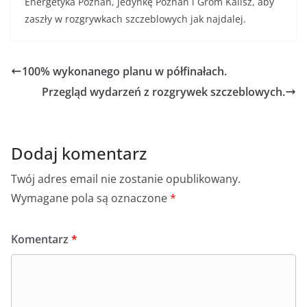
Energetyka Poznań, Jedynkę Poznań i Grom Kalisz, aby
zaszły w rozgrywkach szczeblowych jak najdalej.
100% wykonanego planu w półfinałach.
Przegląd wydarzeń z rozgrywek szczeblowych.
Dodaj komentarz
Twój adres email nie zostanie opublikowany.
Wymagane pola są oznaczone
*
Komentarz
*