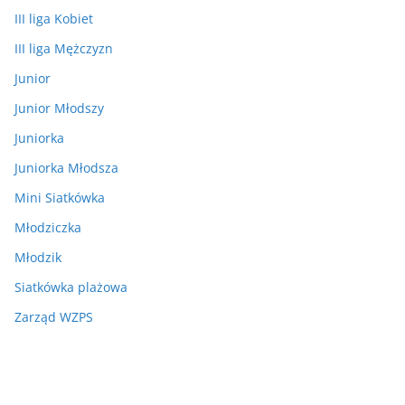
III liga Kobiet
III liga Mężczyzn
Junior
Junior Młodszy
Juniorka
Juniorka Młodsza
Mini Siatkówka
Młodziczka
Młodzik
Siatkówka plażowa
Zarząd WZPS