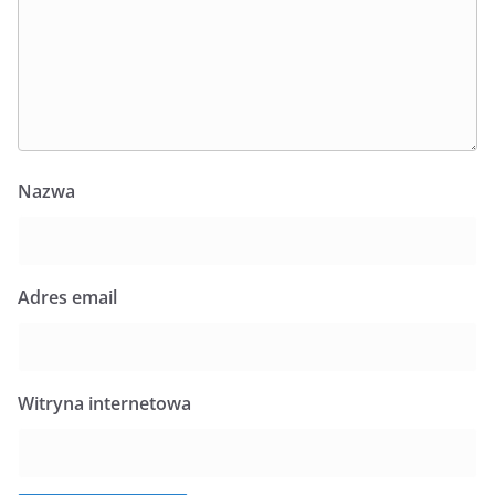
Nazwa
Adres email
Witryna internetowa