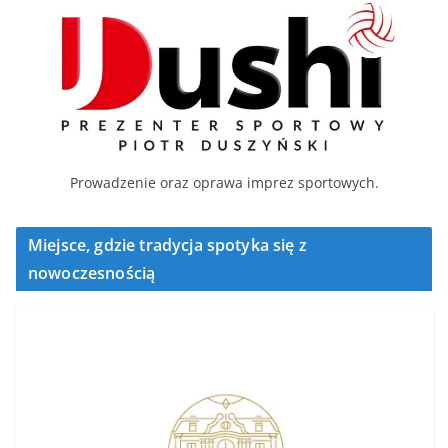
Prowadzenie oraz oprawa imprez sportowych.
Miejsce, gdzie tradycja spotyka się z
nowoczesnością