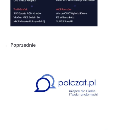
← Poprzednie