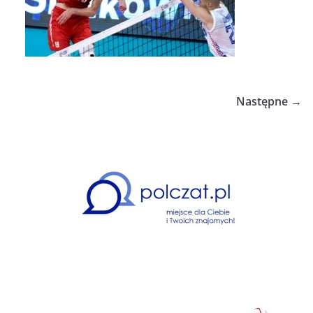
Następne →