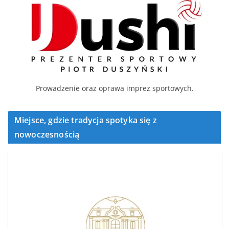
Prowadzenie oraz oprawa imprez sportowych.
Miejsce, gdzie tradycja spotyka się z
nowoczesnością