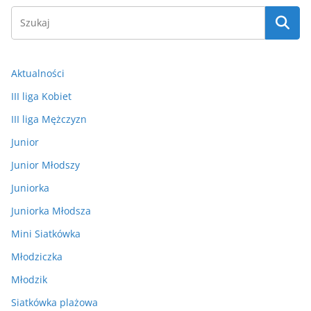
Aktualności
III liga Kobiet
III liga Mężczyzn
Junior
Junior Młodszy
Juniorka
Juniorka Młodsza
Mini Siatkówka
Młodziczka
Młodzik
Siatkówka plażowa