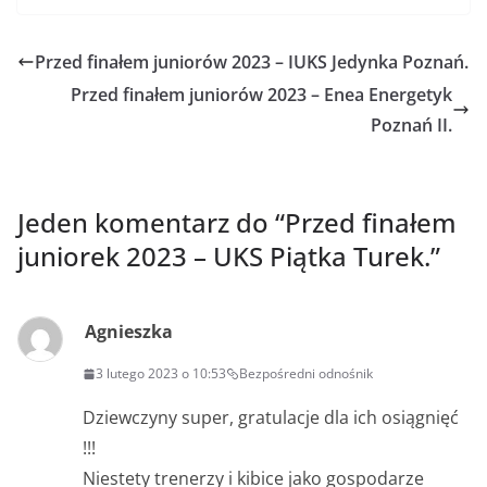
Przed finałem juniorów 2023 – IUKS Jedynka Poznań.
Przed finałem juniorów 2023 – Enea Energetyk
Poznań II.
Jeden komentarz do “
Przed finałem
juniorek 2023 – UKS Piątka Turek.
”
Agnieszka
3 lutego 2023 o 10:53
Bezpośredni odnośnik
Dziewczyny super, gratulacje dla ich osiągnięć
!!!
Niestety trenerzy i kibice jako gospodarze