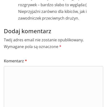
rozgrywek – bardzo słabo to wygląda:(
Nieprzyjaźni zarówno dla kibiców, jak i
zawodniczek przeciwnych drużyn.
Dodaj komentarz
Twój adres email nie zostanie opublikowany.
Wymagane pola są oznaczone
*
Komentarz
*