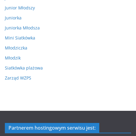
Junior Młodszy
Juniorka
Juniorka Młodsza
Mini Siatkówka
Młodziczka
Młodzik
Siatkówka plażowa
Zarząd WZPS
Partnerem hostingowym serwisu jest: