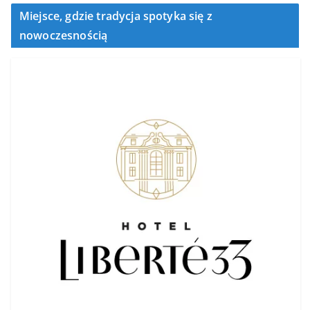
Miejsce, gdzie tradycja spotyka się z
nowoczesnością