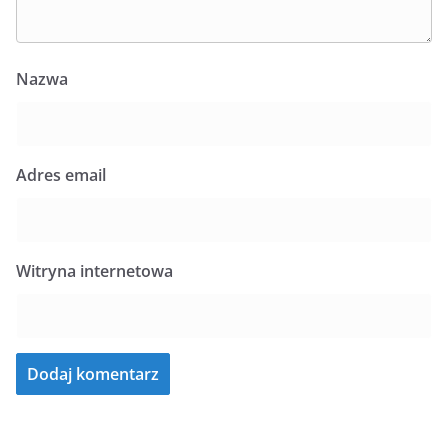
Nazwa
Adres email
Witryna internetowa