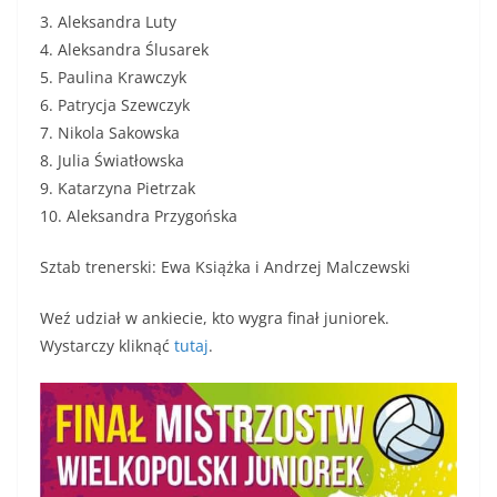
3. Aleksandra Luty
4. Aleksandra Ślusarek
5. Paulina Krawczyk
6. Patrycja Szewczyk
7. Nikola Sakowska
8. Julia Światłowska
9. Katarzyna Pietrzak
10. Aleksandra Przygońska
Sztab trenerski: Ewa Książka i Andrzej Malczewski
Weź udział w ankiecie, kto wygra finał juniorek.
Wystarczy kliknąć
tutaj
.