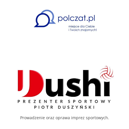
Prowadzenie oraz oprawa imprez sportowych.