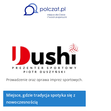
Prowadzenie oraz oprawa imprez sportowych.
Miejsce, gdzie tradycja spotyka się z
nowoczesnością