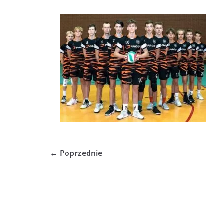
← Poprzednie