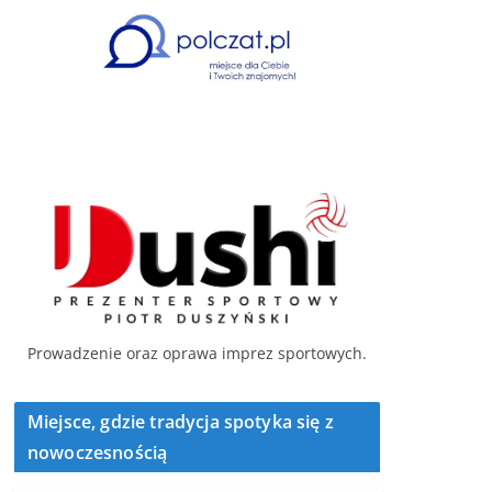
Prowadzenie oraz oprawa imprez sportowych.
Miejsce, gdzie tradycja spotyka się z
nowoczesnością