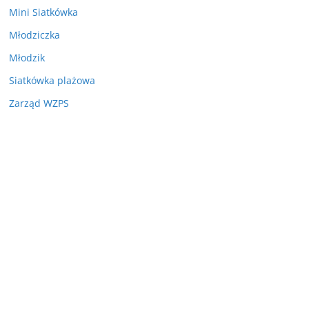
Mini Siatkówka
Młodziczka
Młodzik
Siatkówka plażowa
Zarząd WZPS