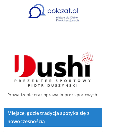
Prowadzenie oraz oprawa imprez sportowych.
Miejsce, gdzie tradycja spotyka się z
nowoczesnością