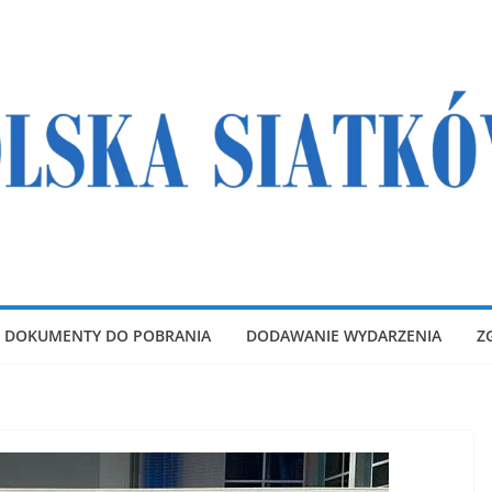
DOKUMENTY DO POBRANIA
DODAWANIE WYDARZENIA
Z