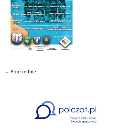
← Poprzednie