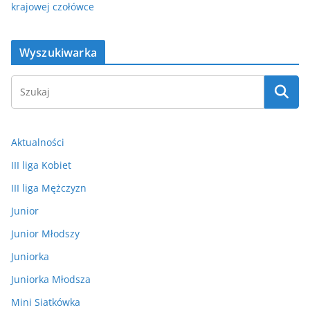
krajowej czołówce
Wyszukiwarka
Aktualności
III liga Kobiet
III liga Mężczyzn
Junior
Junior Młodszy
Juniorka
Juniorka Młodsza
Mini Siatkówka