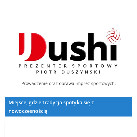
Prowadzenie oraz oprawa imprez sportowych.
Miejsce, gdzie tradycja spotyka się z
nowoczesnością