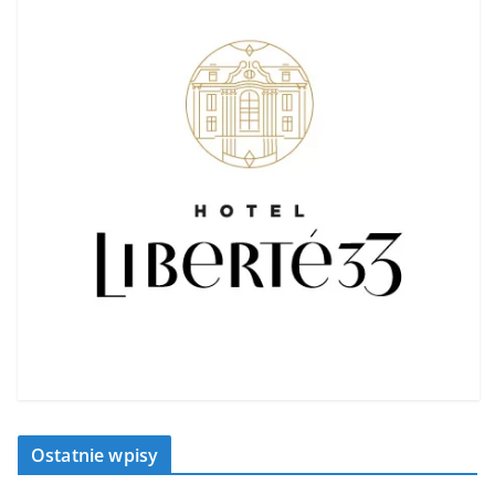
Ostatnie wpisy