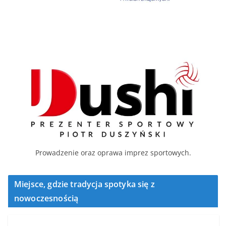
Prowadzenie oraz oprawa imprez sportowych.
Miejsce, gdzie tradycja spotyka się z
nowoczesnością