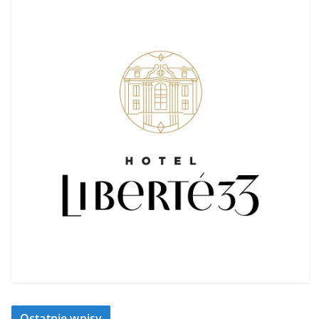
Ostatnie wpisy