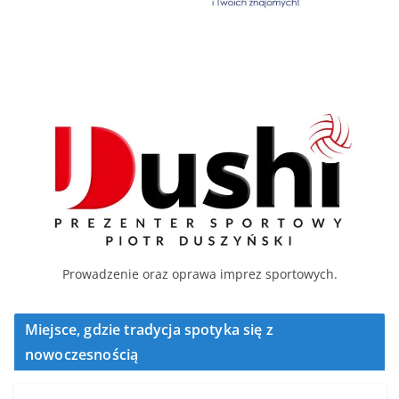
Prowadzenie oraz oprawa imprez sportowych.
Miejsce, gdzie tradycja spotyka się z
nowoczesnością