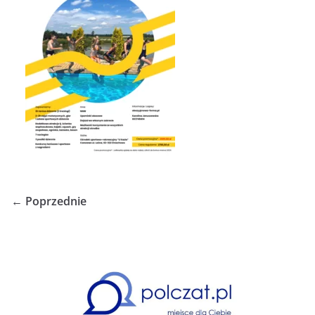
← Poprzednie