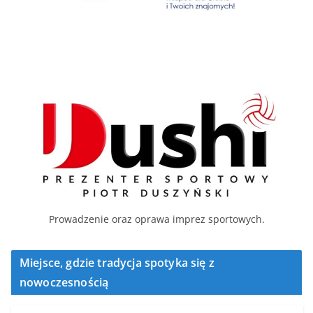
Prowadzenie oraz oprawa imprez sportowych.
Miejsce, gdzie tradycja spotyka się z
nowoczesnością