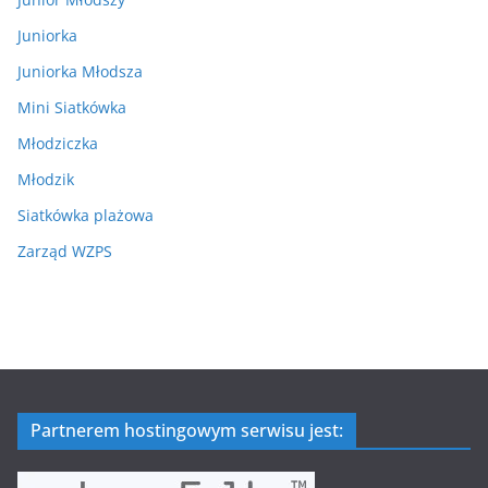
Juniorka
Juniorka Młodsza
Mini Siatkówka
Młodziczka
Młodzik
Siatkówka plażowa
Zarząd WZPS
Partnerem hostingowym serwisu jest: