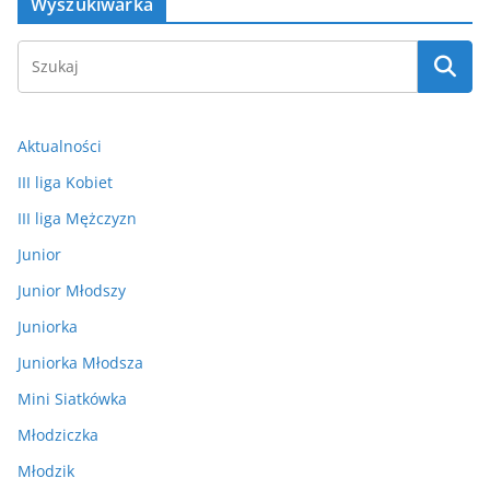
Wyszukiwarka
Aktualności
III liga Kobiet
III liga Mężczyzn
Junior
Junior Młodszy
Juniorka
Juniorka Młodsza
Mini Siatkówka
Młodziczka
Młodzik