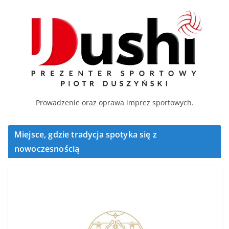
Prowadzenie oraz oprawa imprez sportowych.
Miejsce, gdzie tradycja spotyka się z
nowoczesnością