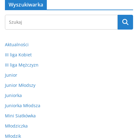
Wyszukiwarka
Aktualności
III liga Kobiet
III liga Mężczyzn
Junior
Junior Młodszy
Juniorka
Juniorka Młodsza
Mini Siatkówka
Młodziczka
Młodzik