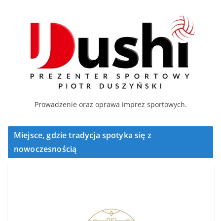
Prowadzenie oraz oprawa imprez sportowych.
Miejsce, gdzie tradycja spotyka się z
nowoczesnością