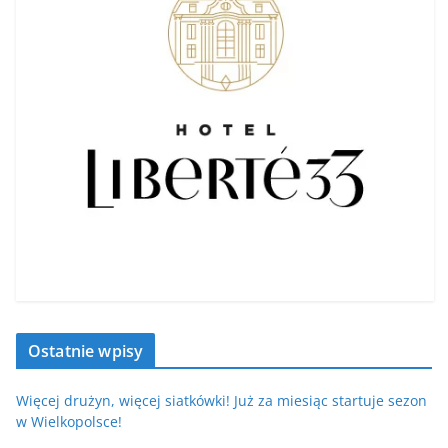
Ostatnie wpisy
Więcej drużyn, więcej siatkówki! Już za miesiąc startuje sezon
w Wielkopolsce!