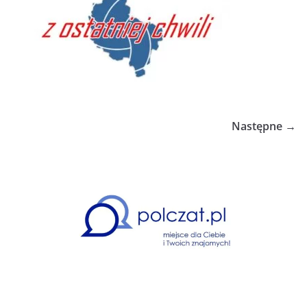
Następne →