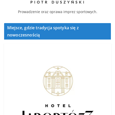
Prowadzenie oraz oprawa imprez sportowych.
Miejsce, gdzie tradycja spotyka się z
nowoczesnością