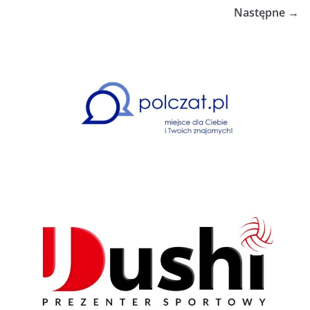
Następne →