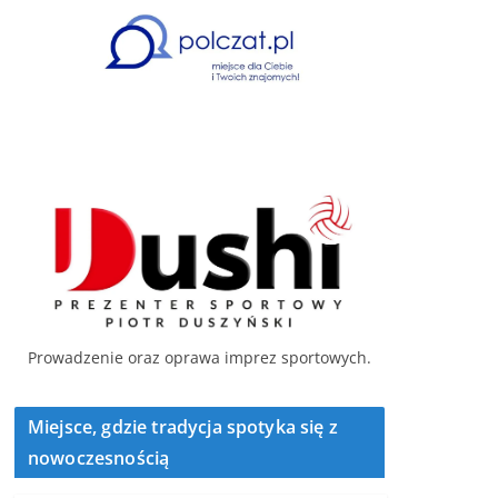
Prowadzenie oraz oprawa imprez sportowych.
Miejsce, gdzie tradycja spotyka się z
nowoczesnością