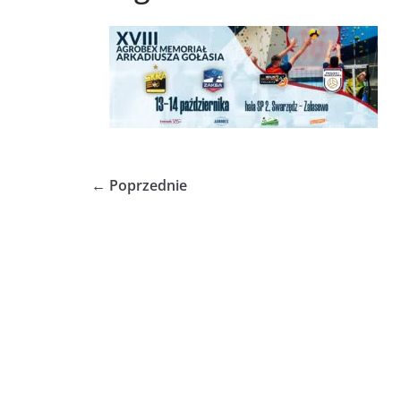
← Poprzednie