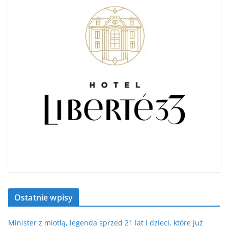
Ostatnie wpisy
Minister z miotłą, legenda sprzed 21 lat i dzieci, które już