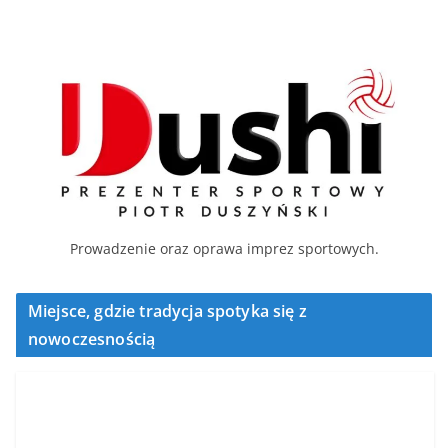
Prowadzenie oraz oprawa imprez sportowych.
Miejsce, gdzie tradycja spotyka się z
nowoczesnością