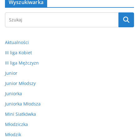
Wyszukiwarka
Aktualności
III liga Kobiet
III liga Mężczyzn
Junior
Junior Młodszy
Juniorka
Juniorka Młodsza
Mini Siatkówka
Młodziczka
Młodzik