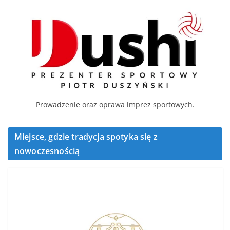
Prowadzenie oraz oprawa imprez sportowych.
Miejsce, gdzie tradycja spotyka się z
nowoczesnością