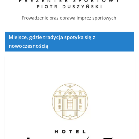
Prowadzenie oraz oprawa imprez sportowych.
Miejsce, gdzie tradycja spotyka się z
nowoczesnością