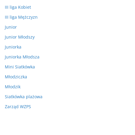
III liga Kobiet
III liga Mężczyzn
Junior
Junior Młodszy
Juniorka
Juniorka Młodsza
Mini Siatkówka
Młodziczka
Młodzik
Siatkówka plażowa
Zarząd WZPS