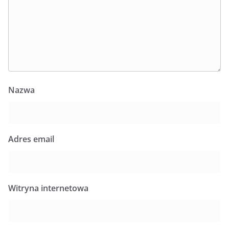
Nazwa
Adres email
Witryna internetowa