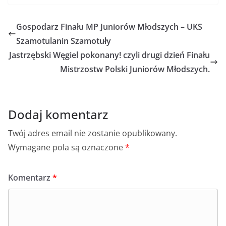
Gospodarz Finału MP Juniorów Młodszych – UKS
Szamotulanin Szamotuły
Jastrzębski Węgiel pokonany! czyli drugi dzień Finału
Mistrzostw Polski Juniorów Młodszych.
Dodaj komentarz
Twój adres email nie zostanie opublikowany.
Wymagane pola są oznaczone
*
Komentarz
*