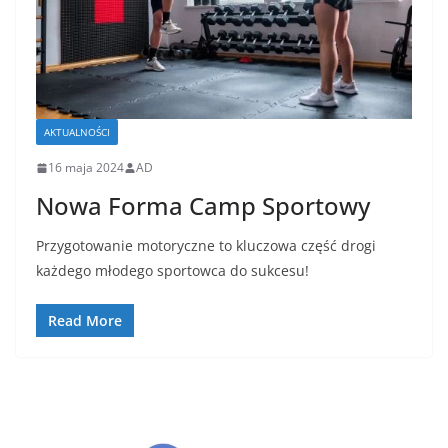
AKTUALNOŚCI
16 maja 2024
AD
Nowa Forma Camp Sportowy
Przygotowanie motoryczne to kluczowa część drogi
każdego młodego sportowca do sukcesu!
Read More