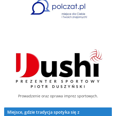
Prowadzenie oraz oprawa imprez sportowych.
Miejsce, gdzie tradycja spotyka się z