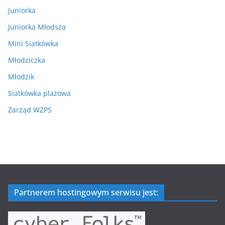
Juniorka
Juniorka Młodsza
Mini Siatkówka
Młodziczka
Młodzik
Siatkówka plażowa
Zarząd WZPS
Partnerem hostingowym serwisu jest: