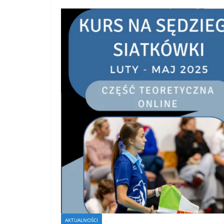
AKTUALNOŚCI