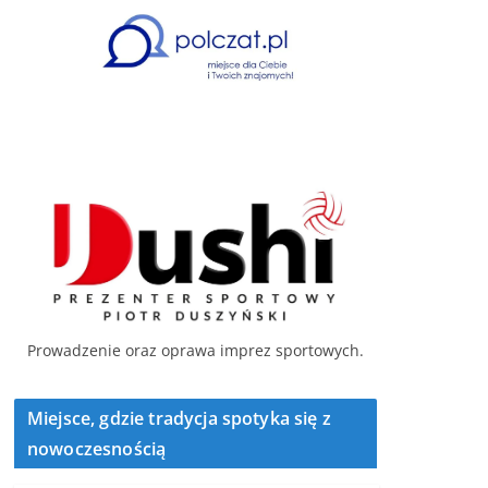
Prowadzenie oraz oprawa imprez sportowych.
Miejsce, gdzie tradycja spotyka się z
nowoczesnością