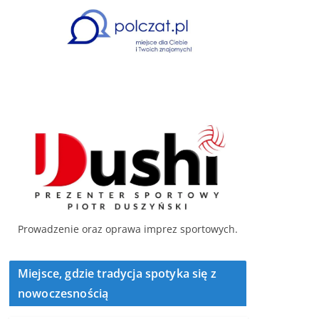
Prowadzenie oraz oprawa imprez sportowych.
Miejsce, gdzie tradycja spotyka się z
nowoczesnością