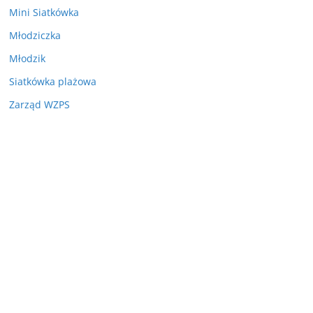
Mini Siatkówka
Młodziczka
Młodzik
Siatkówka plażowa
Zarząd WZPS