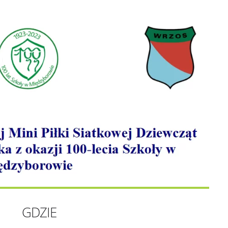
GDZIE