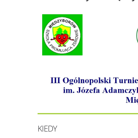
KIEDY