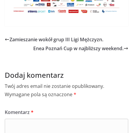
Zamieszanie wokół grup III Ligi Mężczyzn.
Enea Poznań Cup w najbliższy weekend.
Dodaj komentarz
Twój adres email nie zostanie opublikowany.
Wymagane pola są oznaczone
*
Komentarz
*