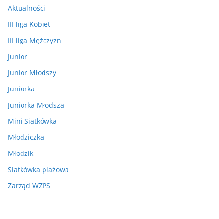
Aktualności
III liga Kobiet
III liga Mężczyzn
Junior
Junior Młodszy
Juniorka
Juniorka Młodsza
Mini Siatkówka
Młodziczka
Młodzik
Siatkówka plażowa
Zarząd WZPS