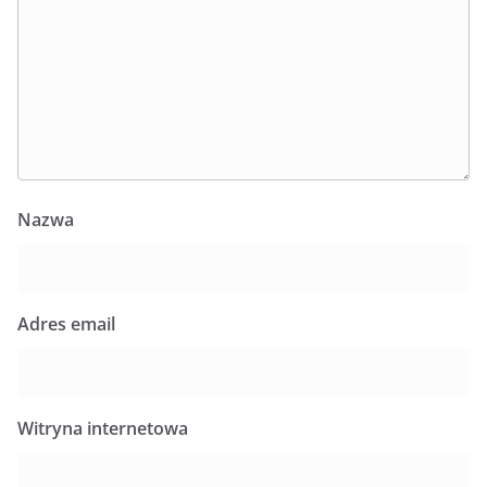
Nazwa
Adres email
Witryna internetowa