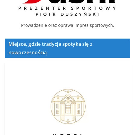
Prowadzenie oraz oprawa imprez sportowych.
Miejsce, gdzie tradycja spotyka się z
nowoczesnością