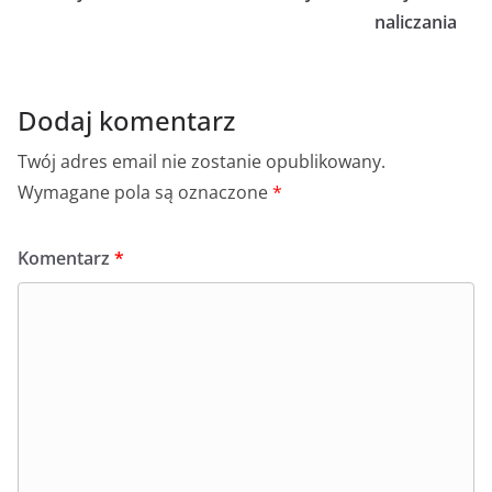
naliczania
Dodaj komentarz
Twój adres email nie zostanie opublikowany.
Wymagane pola są oznaczone
*
Komentarz
*