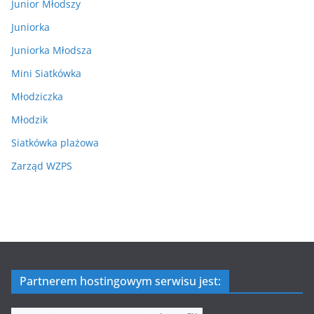
Junior Młodszy
Juniorka
Juniorka Młodsza
Mini Siatkówka
Młodziczka
Młodzik
Siatkówka plażowa
Zarząd WZPS
Partnerem hostingowym serwisu jest: