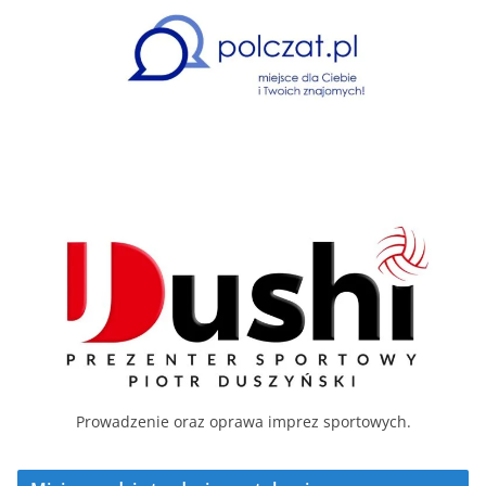
Prowadzenie oraz oprawa imprez sportowych.