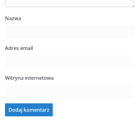
Nazwa
Adres email
Witryna internetowa