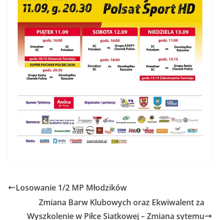
Losowanie 1/2 MP Młodzików
Zmiana Barw Klubowych oraz Ekwiwalent za
Wyszkolenie w Piłce Siatkowej – Zmiana sytemu